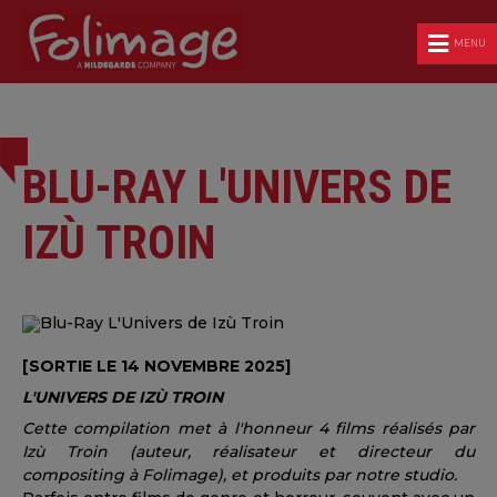
MENU
BLU-RAY L'UNIVERS DE
IZÙ TROIN
[SORTIE LE 14 NOVEMBRE 2025]
L'UNIVERS DE IZÙ
TROIN
Cette compilation met à l'honneur 4 films réalisés par
Izù Troin (auteur, réalisateur et directeur du
compositing à Folimage), et produits par notre studio.