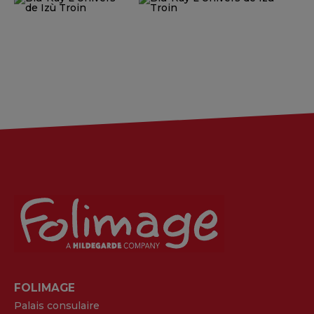
FOLIMAGE
Palais consulaire