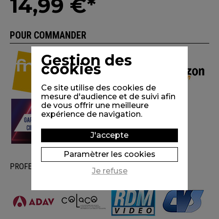
14,99 €*
POUR COMMANDER
Gestion des
cookies
Ce site utilise des cookies de
mesure d'audience et de suivi afin
de vous offrir une meilleure
expérience de navigation.
J'accepte
Paramètrer les cookies
PROFESSIONALS
Je refuse