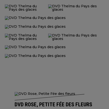
DVD ROSE, PETITE FÉE DES FLEURS