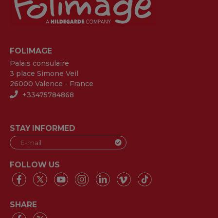
FOLIMAGE
Palais consulaire
3 place Simone Veil
26000 Valence - France
+33475784868
STAY INFORMED
FOLLOW US
SHARE