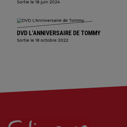
Sortie le 18 juin 2024
DVD L'ANNIVERSAIRE DE TOMMY
Sortie le 18 octobre 2022