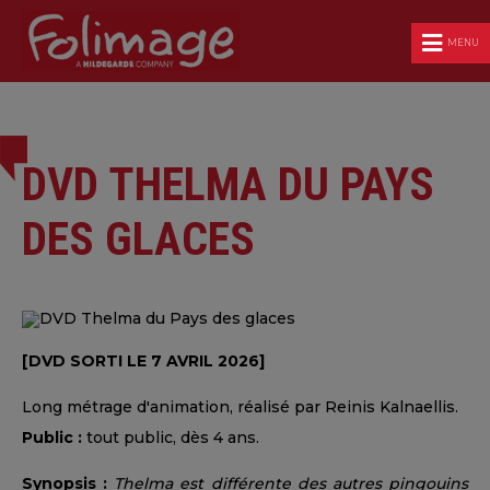
MENU
DVD THELMA DU PAYS
DES GLACES
[DVD SORTI LE 7 AVRIL 2026]
Long métrage d'animation, réalisé par Reinis Kalnaellis.
Public :
tout public, dès 4 ans.
Synopsis :
Thelma est différente des autres pingouins