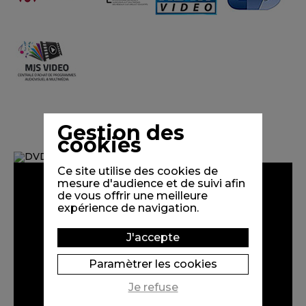
Gestion des
cookies
Ce site utilise des cookies de
mesure d'audience et de suivi afin
de vous offrir une meilleure
expérience de navigation.
J'accepte
Paramètrer les cookies
Je refuse