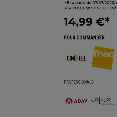
> Et à partir du 07/07/2022
SFR VOD, Canal+ VOD, Ciném
14,99 €*
POUR COMMANDER
PROFESSIONALS