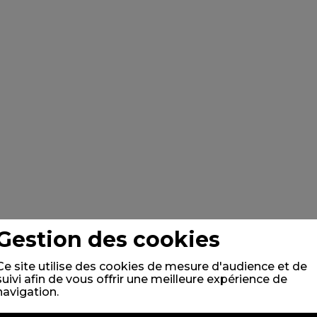
Gestion des cookies
Ce site utilise des cookies de mesure d'audience et de
suivi afin de vous offrir une meilleure expérience de
navigation.