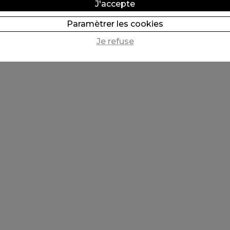
J'accepte
Paramètrer les cookies
Je refuse