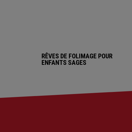
RÊVES DE FOLIMAGE POUR
ENFANTS SAGES