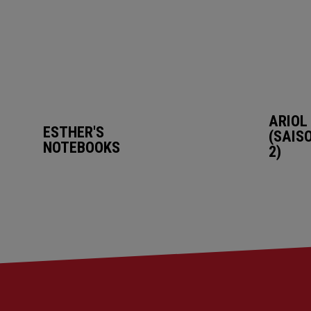
ARIOL
ESTHER'S
(SAIS
NOTEBOOKS
2)