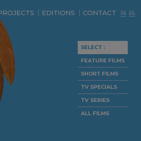
PROJECTS
EDITIONS
CONTACT
FR
EN
SELECT :
FEATURE FILMS
SHORT FILMS
TV SPECIALS
TV SERIES
ALL FILMS