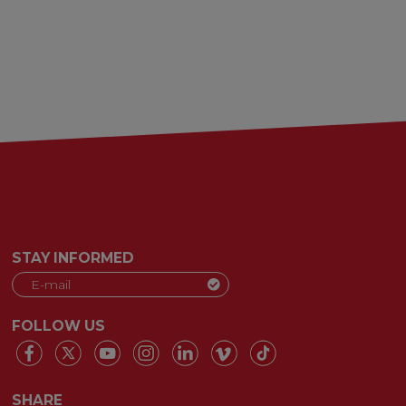
STAY INFORMED
FOLLOW US
SHARE