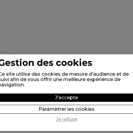
Gestion des cookies
Ce site utilise des cookies de mesure d'audience et de
suivi afin de vous offrir une meilleure expérience de
navigation.
J'accepte
Paramètrer les cookies
Je refuse