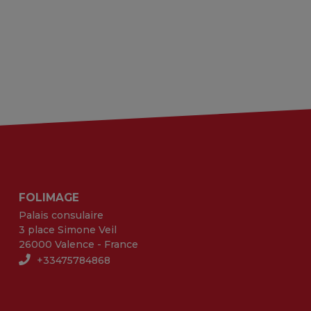
FOLIMAGE
Palais consulaire
3 place Simone Veil
26000 Valence - France
+33475784868