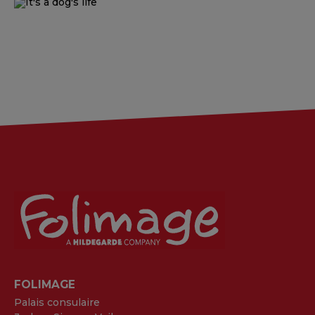
FOLIMAGE
Palais consulaire