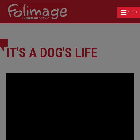
MENU
IT'S A DOG'S LIFE