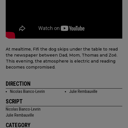
At mealtime, Fifi the dog skips under the table to read
the newspaper between Dad, Mom, Thomas and Zoé.
This evening, the atmosphere is electric and reading
becomes compromised.
DIRECTION
Nicolas Bianco-Levrin
Julie Rembauville
SCRIPT
Nicolas Bianco-Levrin
Julie Rembauville
CATEGORY