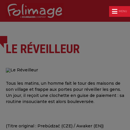
MENU
LE RÉVEILLEUR
Tous les matins, un homme fait le tour des maisons de
son village et frappe aux portes pour réveiller les gens.
Un jour, il reçoit une clochette en guise de paiement : sa
routine insouciante est alors bouleversée.
(Titre original : Prebúdzač (CZE) / Awaker (EN))