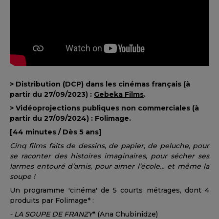
> Distribution (DCP) dans les cinémas français (à
partir du 27/09/2023) :
Gebeka Films
.
> Vidéoprojections publiques non commerciales (à
partir du 27/09/2024) : Folimage.
[44 minutes / Dès 5 ans]
Cinq films faits de dessins, de papier, de peluche, pour
se raconter des histoires imaginaires, pour sécher ses
larmes entouré d’amis, pour aimer l’école… et même la
soupe !
Un programme 'cinéma' de 5 courts métrages, dont 4
produits par Folimage* :
- LA SOUPE DE FRANZY
* (Ana Chubinidze)