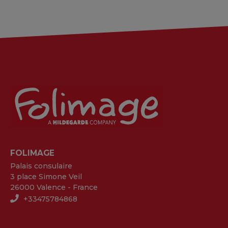
FOLIMAGE
Palais consulaire
3 place Simone Veil
26000 Valence - France
+33475784868