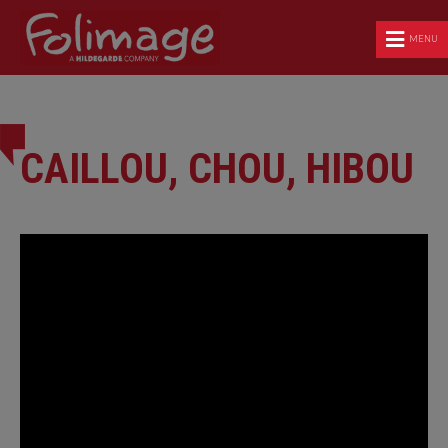
MENU
CAILLOU, CHOU, HIBOU