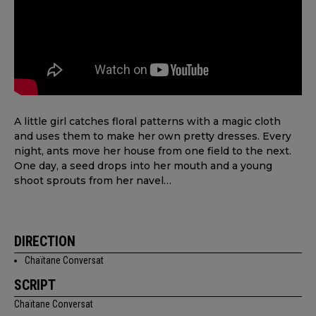
A little girl catches floral patterns with a magic cloth
and uses them to make her own pretty dresses. Every
night, ants move her house from one field to the next.
One day, a seed drops into her mouth and a young
shoot sprouts from her navel…
DIRECTION
Chaïtane Conversat
SCRIPT
Chaïtane Conversat