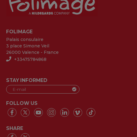
FOLIMAGE
Palais consulaire
3 place Simone Veil
26000 Valence - France
+33475784868
STAY INFORMED
FOLLOW US
SHARE