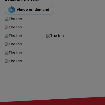
Vimeo on demand