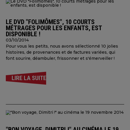
LE DVD "FOLIMÔMES", 10 COURTS
MÉTRAGES POUR LES ENFANTS, EST
DISPONIBLE !
03/10/2014
Pour vous les petits, nous avons sélectionné 10 jolies
histoires, de provenances et de factures variées, qui
font sourire, déambuler, frissonner et s'émerveiller !
LIRE LA SUITE
"BON VOYAGE, DIMITRI !" AU CINÉMA LE 19