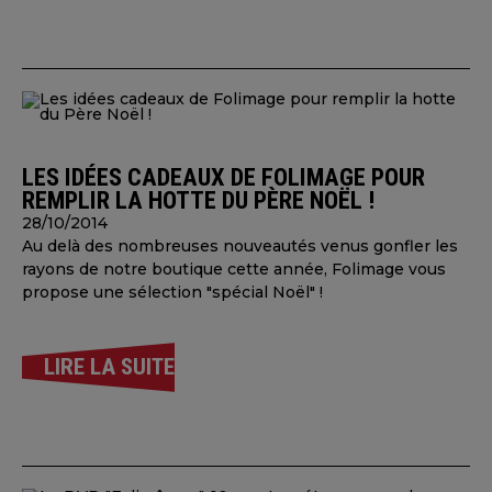
LES IDÉES CADEAUX DE FOLIMAGE POUR
REMPLIR LA HOTTE DU PÈRE NOËL !
28/10/2014
Au delà des nombreuses nouveautés venus gonfler les
rayons de notre boutique cette année, Folimage vous
propose une sélection "spécial Noël" !
LIRE LA SUITE