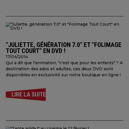
"JULIETTE, GÉNÉRATION 7.0" ET "FOLIMAGE
TOUT COURT" EN DVD !
17/04/2014
Qui a dit que l'animation, "c'est que pour les enfants" ? A
destination des ados et adultes, ces deux DVD sont
disponibles en exclusivité sur notre boutique en ligne !
LIRE LA SUITE