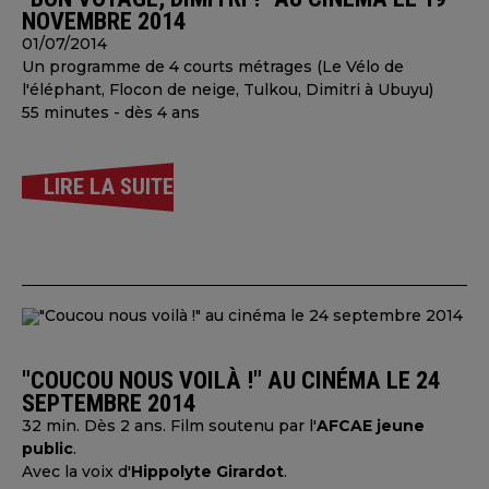
NOVEMBRE 2014
01/07/2014
Un programme de 4 courts métrages (Le Vélo de
l'éléphant, Flocon de neige, Tulkou, Dimitri à Ubuyu)
55 minutes - dès 4 ans
LIRE LA SUITE
"COUCOU NOUS VOILÀ !" AU CINÉMA LE 24
SEPTEMBRE 2014
32 min. Dès 2 ans. Film soutenu par l'
AFCAE jeune
public
.
Avec la voix d'
Hippolyte Girardot
.