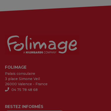
FOLIMAGE
Palais consulaire
3 place Simone Veil
26000 Valence - France
04 75 78 48 68
RESTEZ INFORMÉS