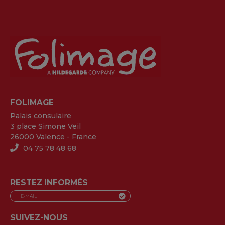
FOLIMAGE
Palais consulaire
3 place Simone Veil
26000 Valence - France
04 75 78 48 68
RESTEZ INFORMÉS
SUIVEZ-NOUS