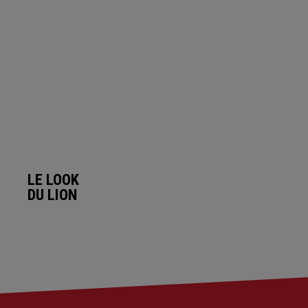
LE LOOK
DU LION