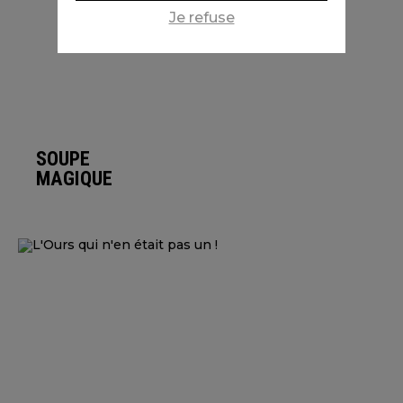
Je refuse
SOUPE
MAGIQUE