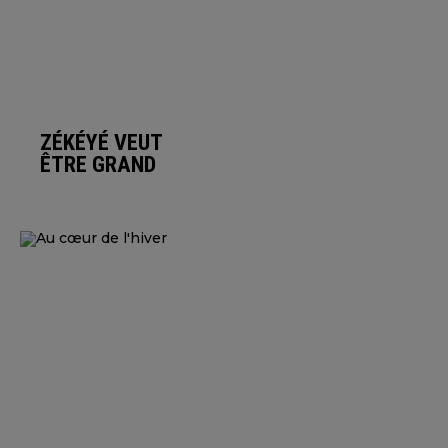
ZÉKÉYÉ VEUT
ÊTRE GRAND