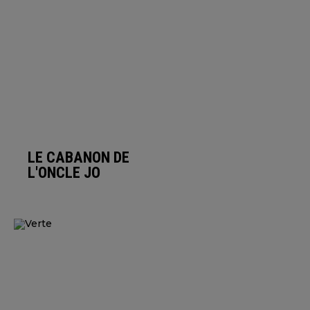
LE CABANON DE
L'ONCLE JO