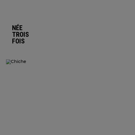
NÉE
TROIS
FOIS