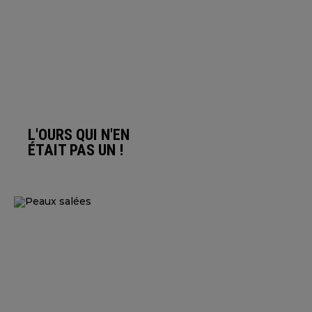
L'OURS QUI N'EN
ÉTAIT PAS UN !