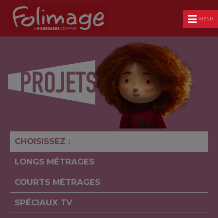
MENU
CHOISISSEZ :
LONGS MÉTRAGES
COURTS MÉTRAGES
SPÉCIAUX TV