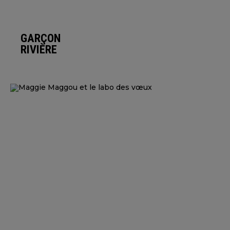
GARÇON
RIVIÈRE