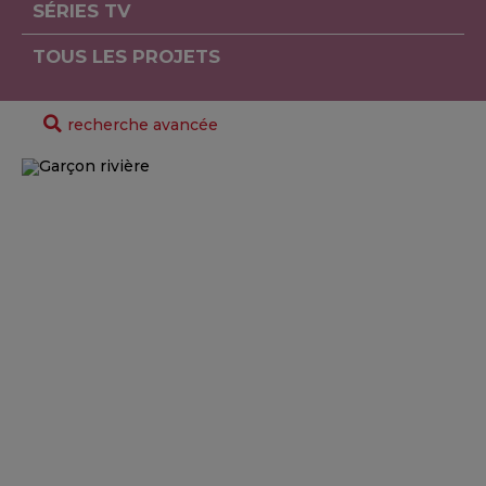
SÉRIES TV
TOUS LES PROJETS
recherche avancée