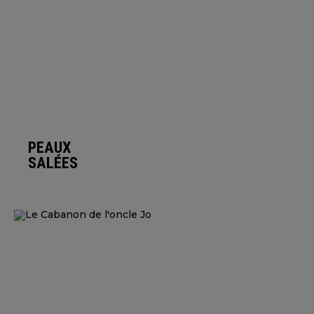
PEAUX
SALÉES