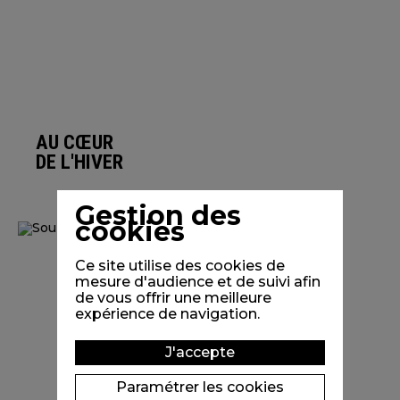
AU CŒUR
DE L'HIVER
Gestion des
cookies
Ce site utilise des cookies de
mesure d'audience et de suivi afin
de vous offrir une meilleure
expérience de navigation.
J'accepte
Paramétrer les cookies