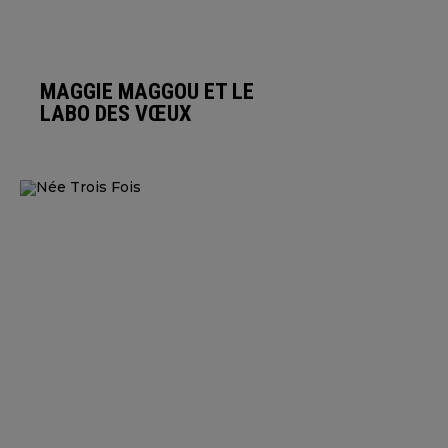
MAGGIE MAGGOU ET LE
LABO DES VŒUX