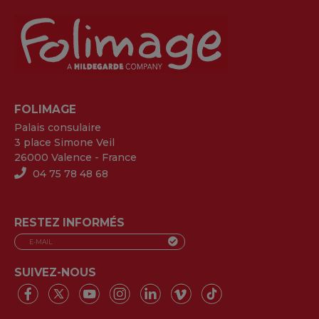
FOLIMAGE
Palais consulaire
3 place Simone Veil
26000 Valence - France
04 75 78 48 68
RESTEZ INFORMÉS
SUIVEZ-NOUS