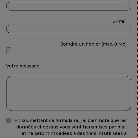
E-mail
Joindre un fichier (max. 8 Mo)
Votre message
En soumettant ce formulaire, j'ai bien noté que les
données ci-dessus vous sont transmises par mail
et ne seront ni cédées à des tiers, ni utilisées à