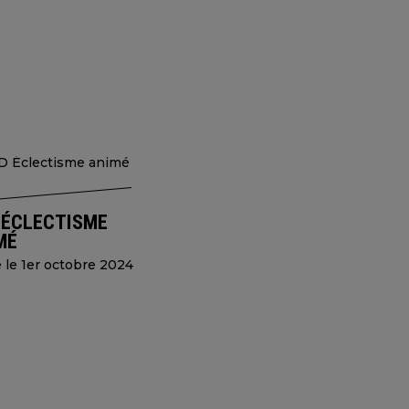
 ÉCLECTISME
MÉ
e le 1er octobre 2024