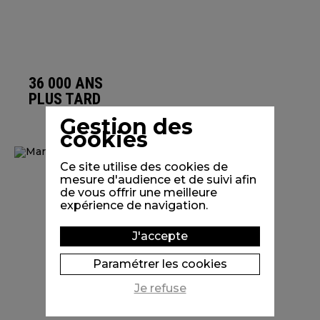
36 000 ANS
PLUS TARD
Gestion des
cookies
Ce site utilise des cookies de
mesure d'audience et de suivi afin
de vous offrir une meilleure
expérience de navigation.
J'accepte
Paramétrer les cookies
Je refuse