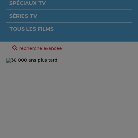
SPÉCIAUX TV
SÉRIES TV
TOUS LES FILMS
recherche avancée