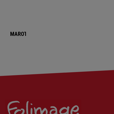
MAROTTES