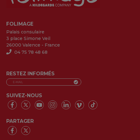
FOLIMAGE
Palais consulaire
3 place Simone Veil
26000 Valence - France
04 75 78 48 68
RESTEZ INFORMÉS
SUIVEZ-NOUS
PARTAGER