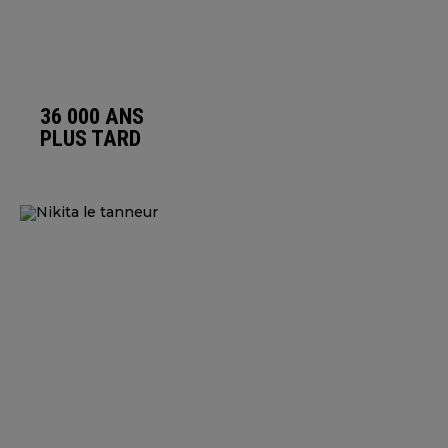
36 000 ANS
PLUS TARD