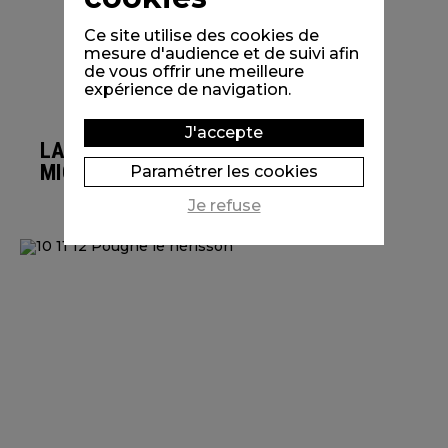
Ce site utilise des cookies de
mesure d'audience et de suivi afin
de vous offrir une meilleure
expérience de navigation.
J'accepte
LA GRANDE
MIGRATION
Paramétrer les cookies
Je refuse