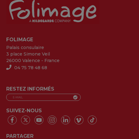
FOLIMAGE
Palais consulaire
3 place Simone Veil
26000 Valence - France
04 75 78 48 68
RESTEZ INFORMÉS
SUIVEZ-NOUS
PARTAGER