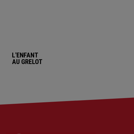
L'ENFANT
AU GRELOT