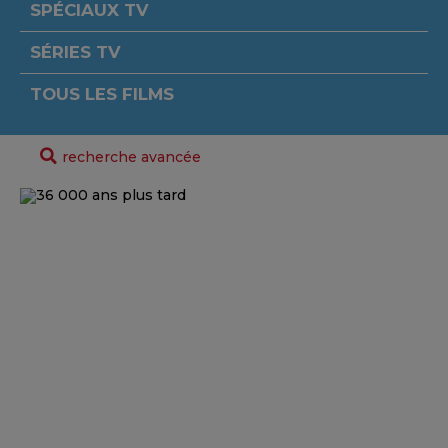
SPÉCIAUX TV
SÉRIES TV
TOUS LES FILMS
recherche avancée