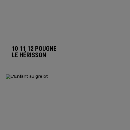
10 11 12 POUGNE
LE HÉRISSON