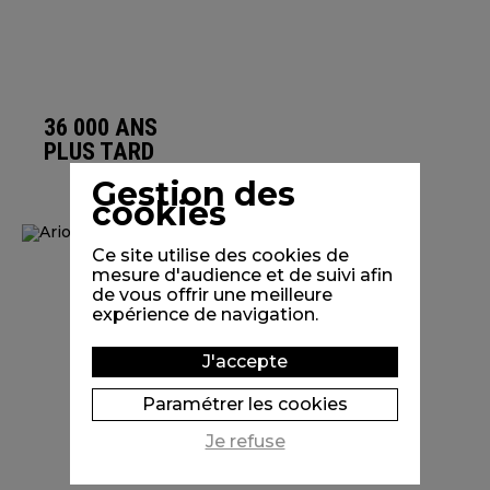
36 000 ANS
PLUS TARD
Gestion des
cookies
Ce site utilise des cookies de
mesure d'audience et de suivi afin
de vous offrir une meilleure
expérience de navigation.
J'accepte
Paramétrer les cookies
Je refuse