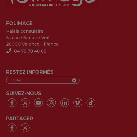
FOLIMAGE
Palais consulaire
3 place Simone Veil
26000 Valence - France
04 75 78 48 68
RESTEZ INFORMÉS
SUIVEZ-NOUS
PARTAGER