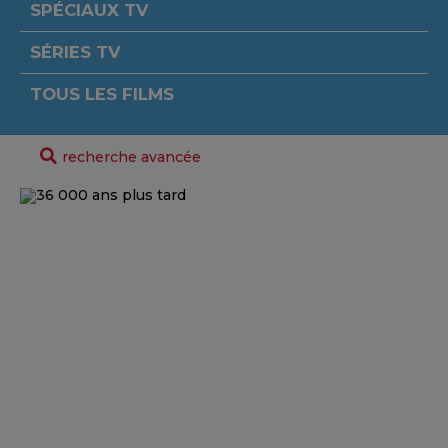
SPÉCIAUX TV
SÉRIES TV
TOUS LES FILMS
recherche avancée