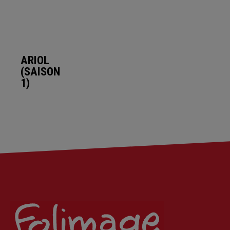
ARIOL
(SAISON
1)