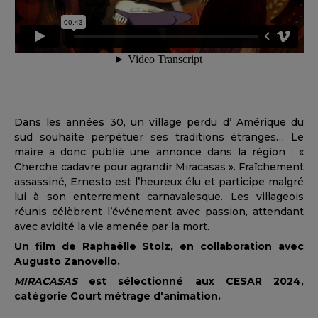
Dans les années 30, un village perdu d’ Amérique du
sud souhaite perpétuer ses traditions étranges… Le
maire a donc publié une annonce dans la région : «
Cherche cadavre pour agrandir Miracasas ». Fraîchement
assassiné, Ernesto est l’heureux élu et participe malgré
lui à son enterrement carnavalesque. Les villageois
réunis célèbrent l’événement avec passion, attendant
avec avidité la vie amenée par la mort.
Un film de Raphaëlle Stolz, en collaboration avec
Augusto Zanovello.
MIRACASAS
e
st sélectionné aux CESAR 2024,
catégorie
Court métrage d'animation.