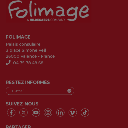
FOLIMAGE
Palais consulaire
3 place Simone Veil
26000 Valence - France
04 75 78 48 68
RESTEZ INFORMÉS
SUIVEZ-NOUS
PARTAGER