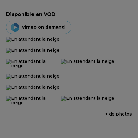
Disponible en VOD
Vimeo on demand
+ de photos