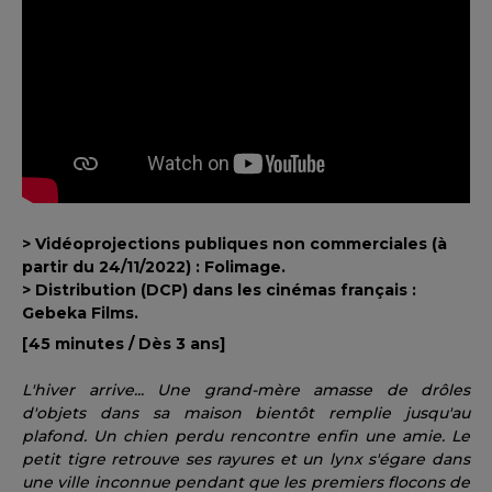
> Vidéoprojections publiques non commerciales (à
partir du 24/11/2022) : Folimage.
> Distribution (DCP) dans les cinémas français :
Gebeka Films.
[45 minutes / Dès 3 ans]
L'hiver arrive... Une grand-mère amasse de drôles
d'objets dans sa maison bientôt remplie jusqu'au
plafond. Un chien perdu rencontre enfin une amie. Le
petit tigre retrouve ses rayures et un lynx s'égare dans
une ville inconnue pendant que les premiers flocons de