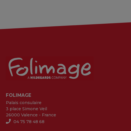
FOLIMAGE
Palais consulaire
3 place Simone Veil
26000 Valence - France
04 75 78 48 68