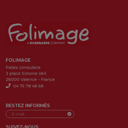
FOLIMAGE
Palais consulaire
3 place Simone Veil
26000 Valence - France
04 75 78 48 68
RESTEZ INFORMÉS
SUIVEZ-NOUS