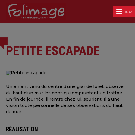
MENU
PETITE ESCAPADE
Un enfant venu du centre d’une grande forêt, observe
du haut d’un mur les gens qui empruntent un trottoir.
En fin de journée, il rentre chez lui, souriant. Il a une
vision toute personnelle de ses observations du haut
du mur.
RÉALISATION