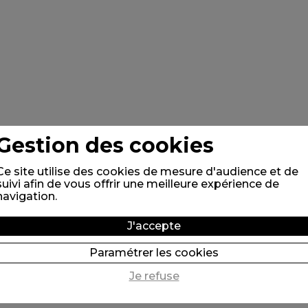
Gestion des cookies
Ce site utilise des cookies de mesure d'audience et de
suivi afin de vous offrir une meilleure expérience de
navigation.
J'accepte
Paramétrer les cookies
Je refuse