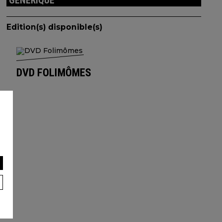
GÉNÉRIQUE
Edition(s) disponible(s)
DVD FOLIMÔMES