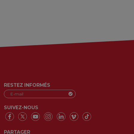
RESTEZ INFORMÉS
SUIVEZ-NOUS
PARTAGER